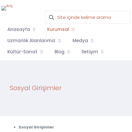
Anasayfa
Kurumsal
Uzmanlık Alanlarımız
Medya
Kültür-Sanat
Blog
İletişim
Sosyal Girişimler
Sosyal Girişimler